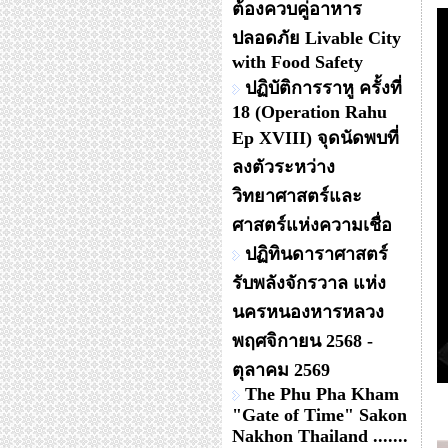
ต้องควบคู่อาหาร
ปลอดภัย Livable City
with Food Safety
ปฏิบัติการราหู ครั้งที่
18 (Operation Rahu
Ep XVIII) จุดนัดพบที่
ลงตัวระหว่าง
วิทยาศาสตร์และ
ศาสตร์แห่งความเชื่อ
ปฏิทินดาราศาสตร์
รับพลังจักรวาล แห่ง
นครหนองหารหลวง
พฤศจิกายน 2568 -
ตุลาคม 2569
The Phu Pha Kham
"Gate of Time" Sakon
Nakhon Thailand .......