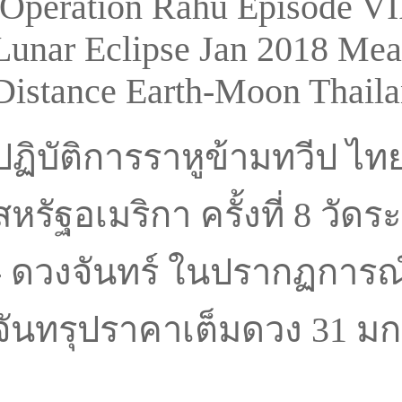
Operation Rahu Episode VII
Lunar Eclipse Jan 2018 Mea
Distance Earth-Moon Thail
ปฏิบัติการราหูข้ามทวีป ไท
สหรัฐอเมริกา ครั้งที่ 8 วั
- ดวงจันทร์ ในปรากฏการณ
จันทรุปราคาเต็มดวง 31 ม