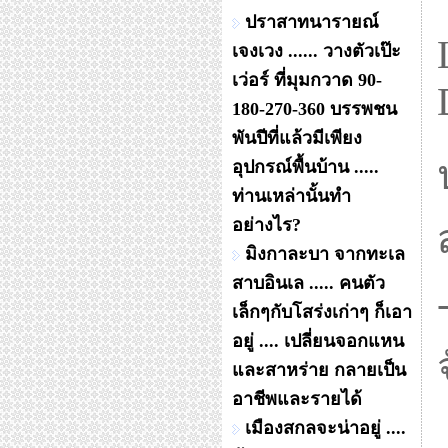
ปราสาทนารายณ์
เจงเวง ...... วางตัวเป๊ะ
เว่อร์ ที่มุมกวาด 90-
180-270-360 บรรพชน
พันปีที่แล้วมีเพียง
อุปกรณ์พื้นบ้าน .....
ท่านเหล่านั้นทำ
อย่างไร?
มิงกาละบา จากทะเล
สาบอินเล ..... คนตัว
เล็กๆกับโสร่งเก่าๆ ก็เอา
อยู่ .... เปลี่ยนจอกแหน
และสาหร่าย กลายเป็น
อาชีพและรายได้
เมืองสกลจะน่าอยู่ ....