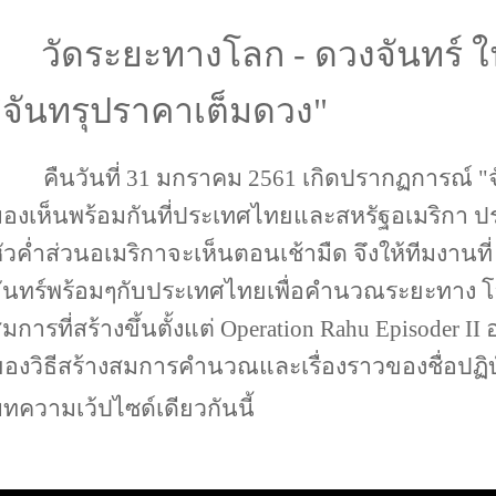
วัดระยะทางโลก - ดวงจันทร์ 
"จันทรุปราคาเต็มดวง"
ืนวันที่ 31 มกราคม 2561 เกิดปรากฏการณ์ "จ
องเห็นพร้อมกันที่ประเทศไทยและสหรัฐอเมริกา
ัวค่ำส่วนอเมริกาจะเห็นตอนเช้ามืด จึงให้ทีมงานที
ันทร์พร้อมๆกับประเทศไทยเพื่อคำนวณระยะทาง โล
มการที่สร้างขึ้นตั้งแต่ Operation Rahu Episoder II 
องวิธีสร้างสมการคำนวณและเรื่องราวของชื่อปฏิบ
ทความเว้ปไซด์เดียวกันนี้