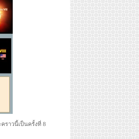
ราวนี้เป็นครั้งที่ 8