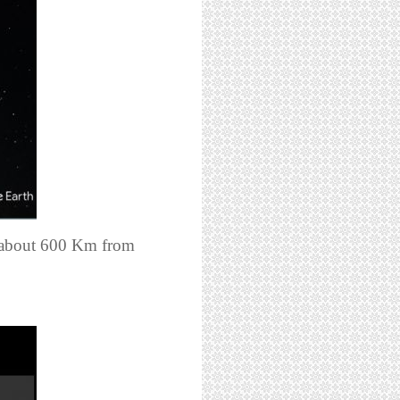
d about 600 Km from