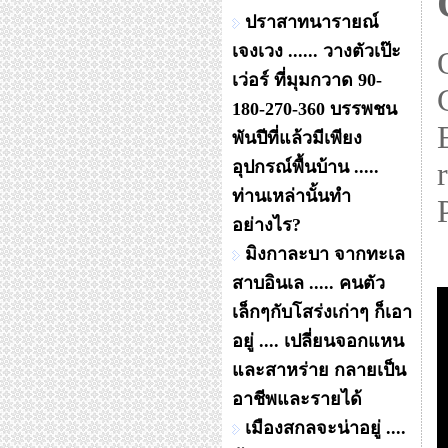
ปราสาทนารายณ์
เจงเวง ...... วางตัวเป๊ะ
เว่อร์ ที่มุมกวาด 90-
180-270-360 บรรพชน
พันปีที่แล้วมีเพียง
อุปกรณ์พื้นบ้าน .....
ท่านเหล่านั้นทำ
อย่างไร?
มิงกาละบา จากทะเล
สาบอินเล ..... คนตัว
เล็กๆกับโสร่งเก่าๆ ก็เอา
อยู่ .... เปลี่ยนจอกแหน
และสาหร่าย กลายเป็น
อาชีพและรายได้
เมืองสกลจะน่าอยู่ ....