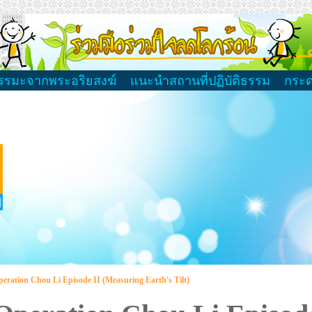
รรมะจากพระอริยสงฆ์
แนะนำสถานที่ปฏิบัติธรรม
กระ
eration Chou Li Episode II (Measuring Earth's Tilt)