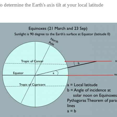
o determine the Earth's axis tilt at your local latitude