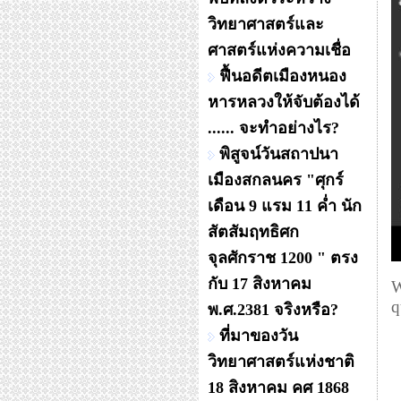
วิทยาศาสตร์และ
ศาสตร์แห่งความเชื่อ
ฟื้นอดีตเมืองหนอง
หารหลวงให้จับต้องได้
...... จะทำอย่างไร?
พิสูจน์วันสถาปนา
เมืองสกลนคร "ศุกร์
เดือน 9 แรม 11 ค่ำ นัก
สัตสัมฤทธิศก
จุลศักราช 1200 " ตรง
กับ 17 สิงหาคม
W
q
พ.ศ.2381 จริงหรือ?
ที่มาของวัน
วิทยาศาสตร์แห่งชาติ
18 สิงหาคม คศ 1868