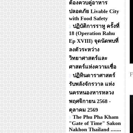
ต้องควบคู่อาหาร
ปลอดภัย Livable City
with Food Safety
ปฏิบัติการราหู ครั้งที่
18 (Operation Rahu
Ep XVIII) จุดนัดพบที่
ลงตัวระหว่าง
วิทยาศาสตร์และ
ศาสตร์แห่งความเชื่อ
F
ปฏิทินดาราศาสตร์
รับพลังจักรวาล แห่ง
นครหนองหารหลวง
พฤศจิกายน 2568 -
ตุลาคม 2569
The Phu Pha Kham
"Gate of Time" Sakon
Nakhon Thailand .......