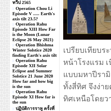
ทวีป 2565
Operation Chou Li
Episode V ..... Earth's
axis tilt 23.5?
Operation Rahu
Episode XIII How Far
is the Moon (Lunar
Eclipse 26 May 2021)
Operation Bhishma
เปรียบเทียบระ
Winter Solstice 2020
finding Earth's axis tilt
Operation Rahu
หน้าโรงแรม เ
Episode XII Solar
Eclipse and Summer
แบบมหาปีรามิ
Solstice 21 June 2020
How far and how big
ทั้งสี่ทิศ จึง
is the sun
Operation Rahu
Episode XI How far is
ทิศเหนือโดยว
the sun
ปฏิบัติการราหู ครั้งที่