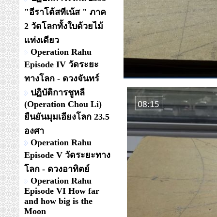
"อีราโต้สทีเน้ส " ภาค
2 วัดโลกทั้งใบด้วยไม้
แท่งเดียว
Operation Rahu
Episode IV วัดระยะ
ทางโลก - ดวงจันทร์
ปฏิบัติการชูหลี
(Operation Chou Li)
ยืนยันมุมเอียงโลก 23.5
องศา
Operation Rahu
Episode V วัดระยะทาง
โลก - ดวงอาทิตย์
Operation Rahu
Episode VI How far
and how big is the
Moon