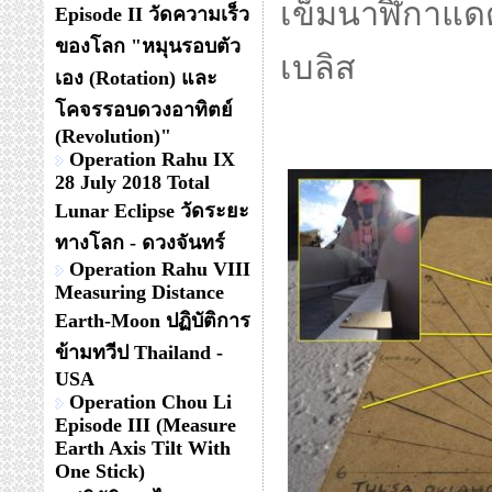
เข็มนาฬิกาแ
Episode II วัดความเร็ว
ของโลก "หมุนรอบตัว
เบลิส
เอง (Rotation) และ
โคจรรอบดวงอาทิตย์
(Revolution)"
Operation Rahu IX
28 July 2018 Total
Lunar Eclipse วัดระยะ
ทางโลก - ดวงจันทร์
Operation Rahu VIII
Measuring Distance
Earth-Moon ปฏิบัติการ
ข้ามทวีป Thailand -
USA
Operation Chou Li
Episode III (Measure
Earth Axis Tilt With
One Stick)