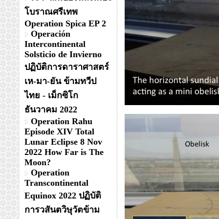
โบราณศรีเทพ
Operation Spica EP 2
Operación
Intercontinental
Solsticio de Invierno
ปฏิบัติการดาราศาสตร์
เห-มา-ยัน ข้ามทวีป
ไทย - เม็กซิโก
ธันวาคม 2022
Operation Rahu
Episode XIV Total
Lunar Eclipse 8 Nov
2022 How Far is The
Moon?
Operation
Transcontinental
Equinox 2022 ปฏิบัติ
การวสันตวิษุวัตข้าม