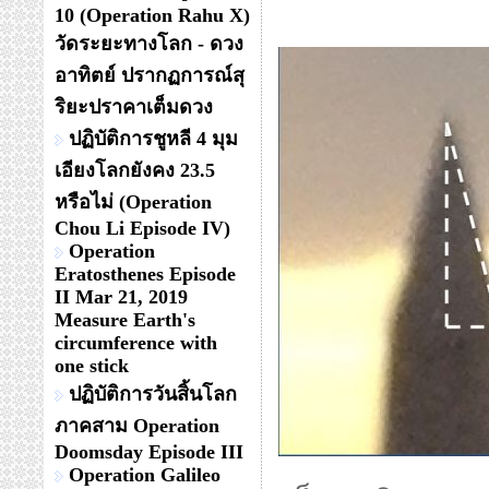
10 (Operation Rahu X)
วัดระยะทางโลก - ดวง
อาทิตย์ ปรากฏการณ์สุ
ริยะปราคาเต็มดวง
ปฏิบัติการชูหลี 4 มุม
เอียงโลกยังคง 23.5
หรือไม่ (Operation
Chou Li Episode IV)
Operation
Eratosthenes Episode
II Mar 21, 2019
Measure Earth's
circumference with
one stick
ปฏิบัติการวันสิ้นโลก
ภาคสาม Operation
Doomsday Episode III
Operation Galileo