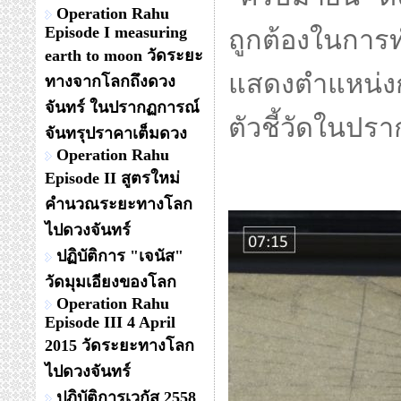
Operation Rahu
Episode I measuring
ถูกต้องในการ
earth to moon วัดระยะ
แสดงตำแหน่งก
ทางจากโลกถึงดวง
จันทร์ ในปรากฏการณ์
ตัวชี้วัดในปร
จันทรุปราคาเต็มดวง
Operation Rahu
Episode II สูตรใหม่
คำนวณระยะทางโลก
ไปดวงจันทร์
ปฏิบัติการ "เจนัส"
วัดมุมเอียงของโลก
Operation Rahu
Episode III 4 April
2015 วัดระยะทางโลก
ไปดวงจันทร์
ปฏิบัติการเวกัส 2558