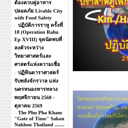
ต้องควบคู่อาหาร
ปลอดภัย Livable City
with Food Safety
ปฏิบัติการราหู ครั้งที่
18 (Operation Rahu
Ep XVIII) จุดนัดพบที่
ลงตัวระหว่าง
วิทยาศาสตร์และ
ศาสตร์แห่งความเชื่อ
ปฏิทินดาราศาสตร์
รับพลังจักรวาล แห่ง
นครหนองหารหลวง
พฤศจิกายน 2568 -
ตุลาคม 2569
The Phu Pha Kham
"Gate of Time" Sakon
Nakhon Thailand .......