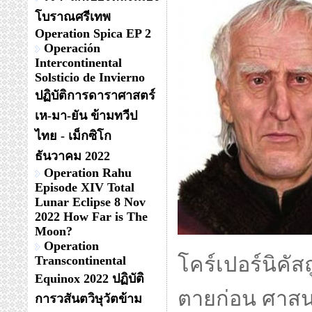
โบราณศรีเทพ
Operation Spica EP 2
Operación
Intercontinental
Solsticio de Invierno
ปฏิบัติการดาราศาสตร์
เห-มา-ยัน ข้ามทวีป
ไทย - เม็กซิโก
ธันวาคม 2022
Operation Rahu
Episode XIV Total
Lunar Eclipse 8 Nov
2022 How Far is The
Moon?
Operation
โคร์เปอร์นิคัสถ
Transcontinental
Equinox 2022 ปฏิบัติ
ตายก่อน ศาสนจ
การวสันตวิษุวัตข้าม