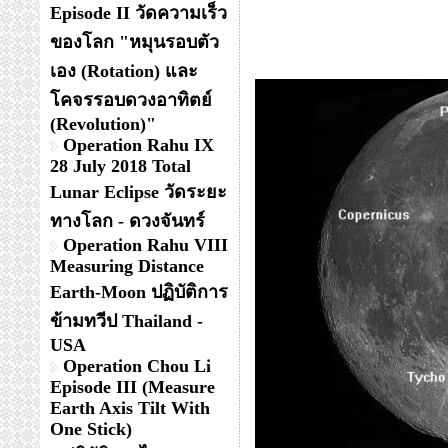
Episode II วัดความเร็ว
ของโลก "หมุนรอบตัว
เอง (Rotation) และ
โคจรรอบดวงอาทิตย์
(Revolution)"
Operation Rahu IX
28 July 2018 Total
Lunar Eclipse วัดระยะ
ทางโลก - ดวงจันทร์
Operation Rahu VIII
Measuring Distance
Earth-Moon ปฏิบัติการ
ข้ามทวีป Thailand -
USA
Operation Chou Li
Episode III (Measure
Earth Axis Tilt With
One Stick)