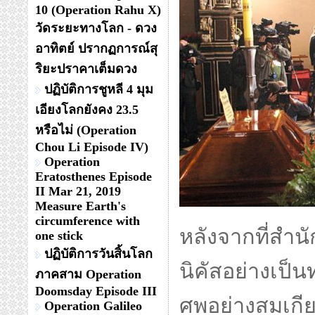
10 (Operation Rahu X)
วัดระยะทางโลก - ดวง
อาทิตย์ ปรากฏการณ์สุ
ริยะปราคาเต็มดวง
ปฏิบัติการชูหลี 4 มุม
เอียงโลกยังคง 23.5
หรือไม่ (Operation
Chou Li Episode IV)
Operation
Eratosthenes Episode
II Mar 21, 2019
Measure Earth's
circumference with
หลังจากที่สำน
one stick
ปฏิบัติการวันสิ้นโลก
นิคัสอย่างเป็น
ภาคสาม Operation
Doomsday Episode III
ศพอย่างสมเกีย
Operation Galileo