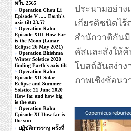
ทวีป 2565
ประนามอย่าง
Operation Chou Li
Episode V ..... Earth's
เกียรติชนิดไร้
axis tilt 23.5?
Operation Rahu
Episode XIII How Far
สำนักวาติกันมี
is the Moon (Lunar
Eclipse 26 May 2021)
คัสและสั่งให้ค
Operation Bhishma
Winter Solstice 2020
โบสถ์อันสง่าง
finding Earth's axis tilt
Operation Rahu
Episode XII Solar
ภาพเชิงซ้อนว
Eclipse and Summer
Solstice 21 June 2020
How far and how big
is the sun
Operation Rahu
Episode XI How far is
the sun
ปฏิบัติการราหู ครั้งที่