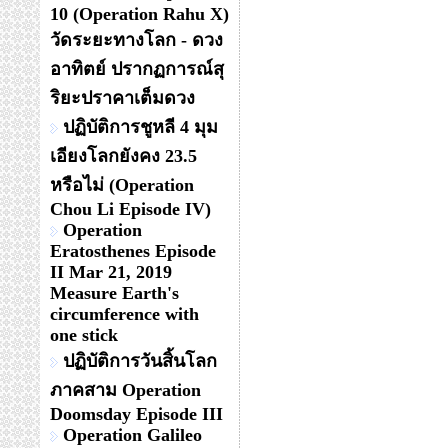
10 (Operation Rahu X)
วัดระยะทางโลก - ดวง
อาทิตย์ ปรากฏการณ์สุ
ริยะปราคาเต็มดวง
ปฏิบัติการชูหลี 4 มุม
เอียงโลกยังคง 23.5
หรือไม่ (Operation
Chou Li Episode IV)
Operation
Eratosthenes Episode
II Mar 21, 2019
Measure Earth's
circumference with
one stick
ปฏิบัติการวันสิ้นโลก
ภาคสาม Operation
Doomsday Episode III
Operation Galileo