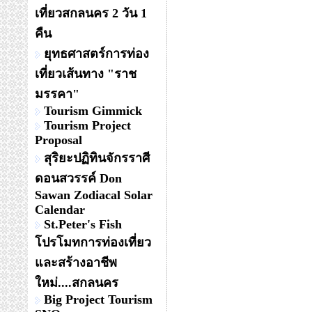
เที่ยวสกลนคร 2 วัน 1
คืน
ยุทธศาสตร์การท่อง
เที่ยวเส้นทาง "ราช
มรรคา"
Tourism Gimmick
Tourism Project
Proposal
สุริยะปฏิทินจักรราศี
ดอนสวรรค์ Don
Sawan Zodiacal Solar
Calendar
St.Peter's Fish
โปรโมทการท่องเที่ยว
และสร้างอาชีพ
ใหม่....สกลนคร
Big Project Tourism