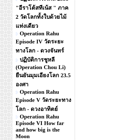
"อีราโต้สทีเน้ส " ภาค
2 วัดโลกทั้งใบด้วยไม้
แท่งเดียว
Operation Rahu
Episode IV วัดระยะ
ทางโลก - ดวงจันทร์
ปฏิบัติการชูหลี
(Operation Chou Li)
ยืนยันมุมเอียงโลก 23.5
องศา
Operation Rahu
Episode V วัดระยะทาง
โลก - ดวงอาทิตย์
Operation Rahu
Episode VI How far
and how big is the
Moon