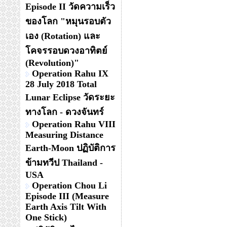
Episode II วัดความเร็ว
ของโลก "หมุนรอบตัว
เอง (Rotation) และ
โคจรรอบดวงอาทิตย์
(Revolution)"
Operation Rahu IX
28 July 2018 Total
Lunar Eclipse วัดระยะ
ทางโลก - ดวงจันทร์
Operation Rahu VIII
Measuring Distance
Earth-Moon ปฏิบัติการ
ข้ามทวีป Thailand -
USA
Operation Chou Li
Episode III (Measure
Earth Axis Tilt With
One Stick)