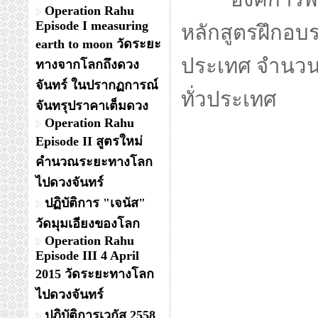
Operation Rahu
Episode I measuring
หลักสูตรฝึกอบร
earth to moon วัดระยะ
ประเทศ จำนวน 4
ทางจากโลกถึงดวง
จันทร์ ในปรากฏการณ์
ทั่วประเทศ
จันทรุปราคาเต็มดวง
Operation Rahu
Episode II สูตรใหม่
คำนวณระยะทางโลก
ไปดวงจันทร์
ปฏิบัติการ "เจนัส"
วัดมุมเอียงของโลก
Operation Rahu
Episode III 4 April
2015 วัดระยะทางโลก
ไปดวงจันทร์
ปฏิบัติการเวกัส 2558