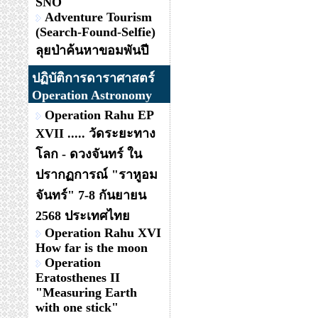
SNO
Adventure Tourism
(Search-Found-Selfie)
ลุยป่าค้นหาขอมพันปี
ปฏิบัติการดาราศาสตร์
Operation Astronomy
Operation Rahu EP
XVII ..... วัดระยะทาง
โลก - ดวงจันทร์ ใน
ปรากฏการณ์ "ราหูอม
จันทร์" 7-8 กันยายน
2568 ประเทศไทย
Operation Rahu XVI
How far is the moon
Operation
Eratosthenes II
"Measuring Earth
with one stick"