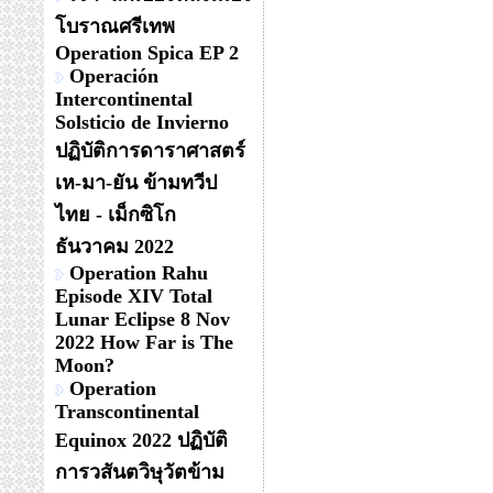
โบราณศรีเทพ
Operation Spica EP 2
Operación
Intercontinental
Solsticio de Invierno
ปฏิบัติการดาราศาสตร์
เห-มา-ยัน ข้ามทวีป
ไทย - เม็กซิโก
ธันวาคม 2022
Operation Rahu
Episode XIV Total
Lunar Eclipse 8 Nov
2022 How Far is The
Moon?
Operation
Transcontinental
Equinox 2022 ปฏิบัติ
การวสันตวิษุวัตข้าม