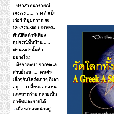
ปราสาทนารายณ์
เจงเวง ...... วางตัวเป๊ะ
เว่อร์ ที่มุมกวาด 90-
180-270-360 บรรพชน
พันปีที่แล้วมีเพียง
อุปกรณ์พื้นบ้าน .....
ท่านเหล่านั้นทำ
อย่างไร?
มิงกาละบา จากทะเล
สาบอินเล ..... คนตัว
เล็กๆกับโสร่งเก่าๆ ก็เอา
อยู่ .... เปลี่ยนจอกแหน
และสาหร่าย กลายเป็น
อาชีพและรายได้
เมืองสกลจะน่าอยู่ ....