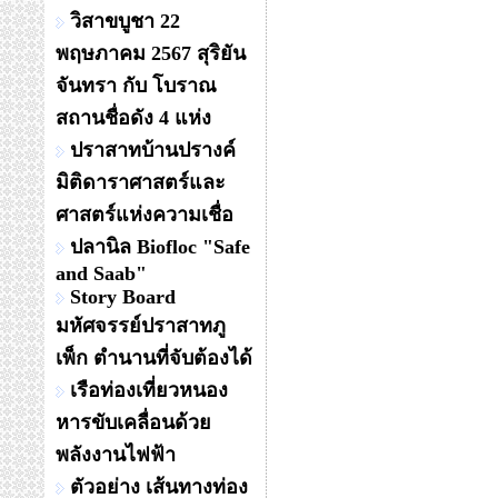
วิสาขบูชา 22
พฤษภาคม 2567 สุริยัน
จันทรา กับ โบราณ
สถานชื่อดัง 4 แห่ง
ปราสาทบ้านปรางค์
มิติดาราศาสตร์และ
ศาสตร์แห่งความเชื่อ
ปลานิล Biofloc "Safe
and Saab"
Story Board
มหัศจรรย์ปราสาทภู
เพ็ก ตำนานที่จับต้องได้
เรือท่องเที่ยวหนอง
หารขับเคลื่อนด้วย
พลังงานไฟฟ้า
ตัวอย่าง เส้นทางท่อง