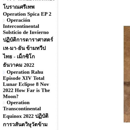
โบราณศรีเทพ
Operation Spica EP 2
Operación
Intercontinental
Solsticio de Invierno
ปฏิบัติการดาราศาสตร์
เห-มา-ยัน ข้ามทวีป
ไทย - เม็กซิโก
ธันวาคม 2022
Operation Rahu
Episode XIV Total
Lunar Eclipse 8 Nov
2022 How Far is The
Moon?
Operation
Transcontinental
Equinox 2022 ปฏิบัติ
การวสันตวิษุวัตข้าม