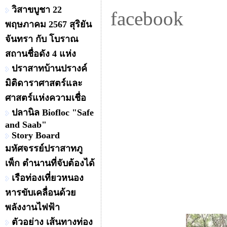
วิสาขบูชา 22
facebook
พฤษภาคม 2567 สุริยัน
จันทรา กับ โบราณ
สถานชื่อดัง 4 แห่ง
ปราสาทบ้านปรางค์
มิติดาราศาสตร์และ
ศาสตร์แห่งความเชื่อ
ปลานิล Biofloc "Safe
and Saab"
Story Board
มหัศจรรย์ปราสาทภู
เพ็ก ตำนานที่จับต้องได้
เรือท่องเที่ยวหนอง
หารขับเคลื่อนด้วย
พลังงานไฟฟ้า
ตัวอย่าง เส้นทางท่อง