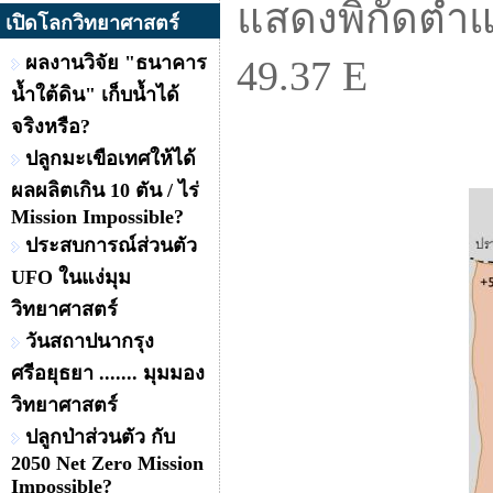
แสดงพิกัดตำแ
เปิดโลกวิทยาศาสตร์
ผลงานวิจัย "ธนาคาร
49.37 E
น้ำใต้ดิน" เก็บน้ำได้
จริงหรือ?
ปลูกมะเขือเทศให้ได้
ผลผลิตเกิน 10 ตัน / ไร่
Mission Impossible?
ประสบการณ์ส่วนตัว
UFO ในแง่มุม
วิทยาศาสตร์
วันสถาปนากรุง
ศรีอยุธยา ....... มุมมอง
วิทยาศาสตร์
ปลูกป่าส่วนตัว กับ
2050 Net Zero Mission
Impossible?