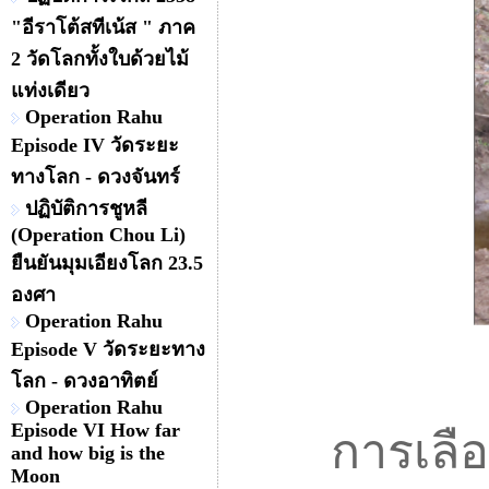
"อีราโต้สทีเน้ส " ภาค
2 วัดโลกทั้งใบด้วยไม้
แท่งเดียว
Operation Rahu
Episode IV วัดระยะ
ทางโลก - ดวงจันทร์
ปฏิบัติการชูหลี
(Operation Chou Li)
ยืนยันมุมเอียงโลก 23.5
องศา
Operation Rahu
Episode V วัดระยะทาง
โลก - ดวงอาทิตย์
Operation Rahu
Episode VI How far
การเลือกทำ
and how big is the
Moon