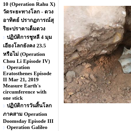
10 (Operation Rahu X)
วัดระยะทางโลก - ดวง
อาทิตย์ ปรากฏการณ์สุ
ริยะปราคาเต็มดวง
ปฏิบัติการชูหลี 4 มุม
เอียงโลกยังคง 23.5
หรือไม่ (Operation
Chou Li Episode IV)
Operation
Eratosthenes Episode
II Mar 21, 2019
Measure Earth's
circumference with
one stick
ปฏิบัติการวันสิ้นโลก
ภาคสาม Operation
Doomsday Episode III
Operation Galileo