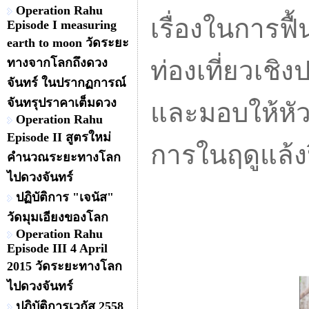
Operation Rahu
เรื่องในการฟื
Episode I measuring
earth to moon วัดระยะ
ทางจากโลกถึงดวง
ท่องเที่ยวเชิ
จันทร์ ในปรากฏการณ์
จันทรุปราคาเต็มดวง
และมอบให้หัว
Operation Rahu
Episode II สูตรใหม่
การในฤดูแล้ง
คำนวณระยะทางโลก
ไปดวงจันทร์
ปฏิบัติการ "เจนัส"
วัดมุมเอียงของโลก
Operation Rahu
Episode III 4 April
2015 วัดระยะทางโลก
ไปดวงจันทร์
ปฏิบัติการเวกัส 2558