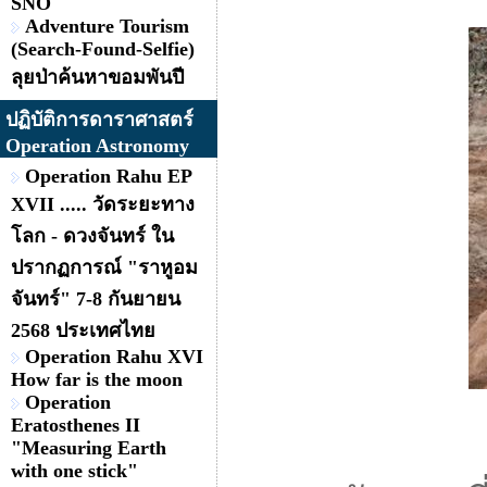
SNO
Adventure Tourism
(Search-Found-Selfie)
ลุยป่าค้นหาขอมพันปี
ปฏิบัติการดาราศาสตร์
Operation Astronomy
Operation Rahu EP
XVII ..... วัดระยะทาง
โลก - ดวงจันทร์ ใน
ปรากฏการณ์ "ราหูอม
จันทร์" 7-8 กันยายน
2568 ประเทศไทย
Operation Rahu XVI
How far is the moon
Operation
Eratosthenes II
"Measuring Earth
with one stick"