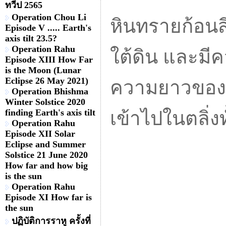
ทวีป 2565
Operation Chou Li
หินทรายก้อนส
Episode V ..... Earth's
axis tilt 23.5?
Operation Rahu
ใต้ดิน และม
Episode XIII How Far
is the Moon (Lunar
Eclipse 26 May 2021)
ความยาวของต
Operation Bhishma
Winter Solstice 2020
finding Earth's axis tilt
เข้าไปในตลิ่ง
Operation Rahu
Episode XII Solar
Eclipse and Summer
Solstice 21 June 2020
How far and how big
is the sun
Operation Rahu
Episode XI How far is
the sun
ปฏิบัติการราหู ครั้งที่