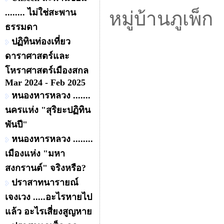
........ ไม่ใช่สะพาน
หมู่บ้านภูเพ็ก
ธรรมดา
ปฏิทินท่องเที่ยว
ดาราศาสตร์และ
โหราศาสตร์เมืองสกล
Mar 2024 - Feb 2025
หนองหารหลวง .......
นครแห่ง "สุริยะปฏิทิน
พันปี"
หนองหารหลวง ........
เมืองแห่ง "มหา
สงกรานต์" จริงหรือ?
ปราสาทนารายณ์
เจงเวง .....อะไรหายไป
แล้ว อะไรเสี่ยงสูญหาย