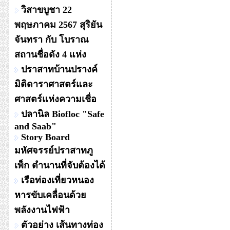
วิสาขบูชา 22
พฤษภาคม 2567 สุริยัน
จันทรา กับ โบราณ
สถานชื่อดัง 4 แห่ง
ปราสาทบ้านปรางค์
มิติดาราศาสตร์และ
ศาสตร์แห่งความเชื่อ
ปลานิล Biofloc "Safe
and Saab"
Story Board
มหัศจรรย์ปราสาทภู
เพ็ก ตำนานที่จับต้องได้
เรือท่องเที่ยวหนอง
หารขับเคลื่อนด้วย
พลังงานไฟฟ้า
ตัวอย่าง เส้นทางท่อง