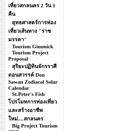
เที่ยวสกลนคร 2 วัน 1
คืน
ยุทธศาสตร์การท่อง
เที่ยวเส้นทาง "ราช
มรรคา"
Tourism Gimmick
Tourism Project
Proposal
สุริยะปฏิทินจักรราศี
ดอนสวรรค์ Don
Sawan Zodiacal Solar
Calendar
St.Peter's Fish
โปรโมทการท่องเที่ยว
และสร้างอาชีพ
ใหม่....สกลนคร
Big Project Tourism