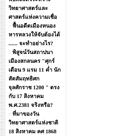
วิทยาศาสตร์และ
ศาสตร์แห่งความเชื่อ
ฟื้นอดีตเมืองหนอง
หารหลวงให้จับต้องได้
...... จะทำอย่างไร?
พิสูจน์วันสถาปนา
เมืองสกลนคร "ศุกร์
เดือน 9 แรม 11 ค่ำ นัก
สัตสัมฤทธิศก
จุลศักราช 1200 " ตรง
กับ 17 สิงหาคม
พ.ศ.2381 จริงหรือ?
ที่มาของวัน
วิทยาศาสตร์แห่งชาติ
18 สิงหาคม คศ 1868