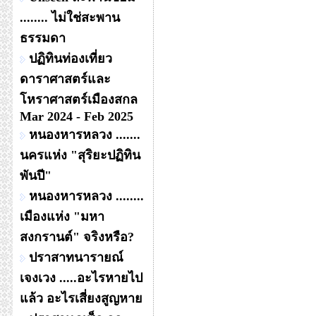
........ ไม่ใช่สะพาน
ธรรมดา
ปฏิทินท่องเที่ยว
ดาราศาสตร์และ
โหราศาสตร์เมืองสกล
Mar 2024 - Feb 2025
หนองหารหลวง .......
นครแห่ง "สุริยะปฏิทิน
พันปี"
หนองหารหลวง ........
เมืองแห่ง "มหา
สงกรานต์" จริงหรือ?
ปราสาทนารายณ์
เจงเวง .....อะไรหายไป
แล้ว อะไรเสี่ยงสูญหาย