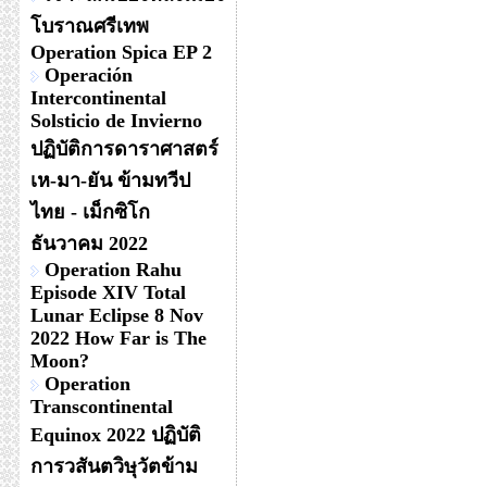
โบราณศรีเทพ
Operation Spica EP 2
Operación
Intercontinental
Solsticio de Invierno
ปฏิบัติการดาราศาสตร์
เห-มา-ยัน ข้ามทวีป
ไทย - เม็กซิโก
ธันวาคม 2022
Operation Rahu
Episode XIV Total
Lunar Eclipse 8 Nov
2022 How Far is The
Moon?
Operation
Transcontinental
Equinox 2022 ปฏิบัติ
การวสันตวิษุวัตข้าม