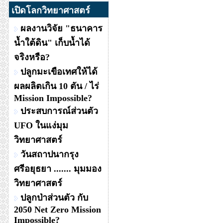
เปิดโลกวิทยาศาสตร์
ผลงานวิจัย "ธนาคาร
น้ำใต้ดิน" เก็บน้ำได้
จริงหรือ?
ปลูกมะเขือเทศให้ได้
ผลผลิตเกิน 10 ตัน / ไร่
Mission Impossible?
ประสบการณ์ส่วนตัว
UFO ในแง่มุม
วิทยาศาสตร์
วันสถาปนากรุง
ศรีอยุธยา ....... มุมมอง
วิทยาศาสตร์
ปลูกป่าส่วนตัว กับ
2050 Net Zero Mission
Impossible?