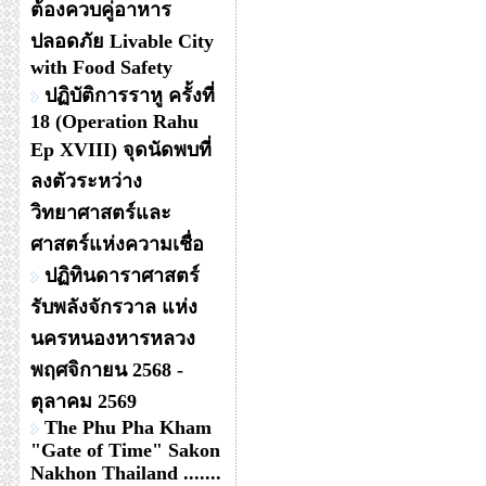
ต้องควบคู่อาหาร
ปลอดภัย Livable City
with Food Safety
ปฏิบัติการราหู ครั้งที่
18 (Operation Rahu
Ep XVIII) จุดนัดพบที่
ลงตัวระหว่าง
วิทยาศาสตร์และ
ศาสตร์แห่งความเชื่อ
ปฏิทินดาราศาสตร์
รับพลังจักรวาล แห่ง
นครหนองหารหลวง
พฤศจิกายน 2568 -
ตุลาคม 2569
The Phu Pha Kham
"Gate of Time" Sakon
Nakhon Thailand .......