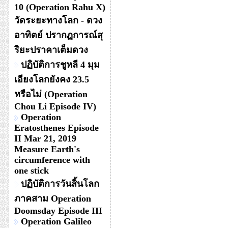
10 (Operation Rahu X)
วัดระยะทางโลก - ดวง
อาทิตย์ ปรากฏการณ์สุ
ริยะปราคาเต็มดวง
ปฏิบัติการชูหลี 4 มุม
เอียงโลกยังคง 23.5
หรือไม่ (Operation
Chou Li Episode IV)
Operation
Eratosthenes Episode
II Mar 21, 2019
Measure Earth's
circumference with
one stick
ปฏิบัติการวันสิ้นโลก
ภาคสาม Operation
Doomsday Episode III
Operation Galileo