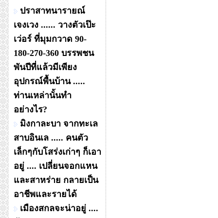
ปราสาทนารายณ์
เจงเวง ...... วางตัวเป๊ะ
เว่อร์ ที่มุมกวาด 90-
180-270-360 บรรพชน
พันปีที่แล้วมีเพียง
อุปกรณ์พื้นบ้าน .....
ท่านเหล่านั้นทำ
อย่างไร?
มิงกาละบา จากทะเล
สาบอินเล ..... คนตัว
เล็กๆกับโสร่งเก่าๆ ก็เอา
อยู่ .... เปลี่ยนจอกแหน
และสาหร่าย กลายเป็น
อาชีพและรายได้
เมืองสกลจะน่าอยู่ ....