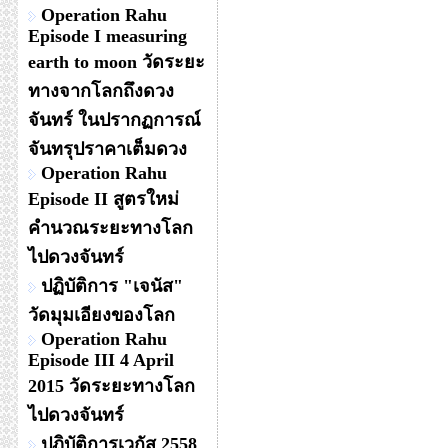
Operation Rahu
Episode I measuring
earth to moon วัดระยะ
ทางจากโลกถึงดวง
จันทร์ ในปรากฏการณ์
จันทรุปราคาเต็มดวง
Operation Rahu
Episode II สูตรใหม่
คำนวณระยะทางโลก
ไปดวงจันทร์
ปฏิบัติการ "เจนัส"
วัดมุมเอียงของโลก
Operation Rahu
Episode III 4 April
2015 วัดระยะทางโลก
ไปดวงจันทร์
ปฏิบัติการเวกัส 2558