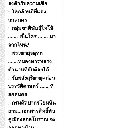
ลงตัวกับความเชื่อ
โลกล้านปีที่แอ่ง
สกลนคร
กลุ่มชาติพันธุ์ไทโส้
....... เป็นใคร ....... มา
จากไหน?
พระยาสุรอุทก
.......หนองหารหลวง
ตำนานที่จับต้องได้
รับพลังสุริยะยุคก่อน
ประวัติศาสตร์ ...... ที่
สกลนคร
กรมศิลปากรโยนหิน
ถาม...เอกสารสิทธิ์ทับ
คูเมืองสกลโบราณ จะ
ออกทางไหน