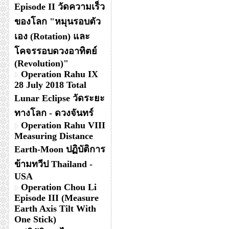
Episode II วัดความเร็ว
ของโลก "หมุนรอบตัว
เอง (Rotation) และ
โคจรรอบดวงอาทิตย์
(Revolution)"
Operation Rahu IX
28 July 2018 Total
Lunar Eclipse วัดระยะ
ทางโลก - ดวงจันทร์
Operation Rahu VIII
Measuring Distance
Earth-Moon ปฏิบัติการ
ข้ามทวีป Thailand -
USA
Operation Chou Li
Episode III (Measure
Earth Axis Tilt With
One Stick)