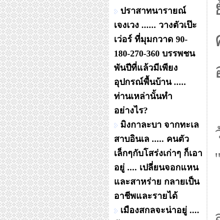
ปราสาทนารายณ์
เจงเวง ...... วางตัวเป๊ะ
เว่อร์ ที่มุมกวาด 90-
180-270-360 บรรพชน
พันปีที่แล้วมีเพียง
อุปกรณ์พื้นบ้าน .....
ท่านเหล่านั้นทำ
อย่างไร?
มิงกาละบา จากทะเล
สาบอินเล ..... คนตัว
เล็กๆกับโสร่งเก่าๆ ก็เอา
อยู่ .... เปลี่ยนจอกแหน
และสาหร่าย กลายเป็น
อาชีพและรายได้
เมืองสกลจะน่าอยู่ ....