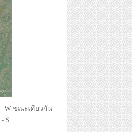
 - W ขณะเดียวกัน
 - S