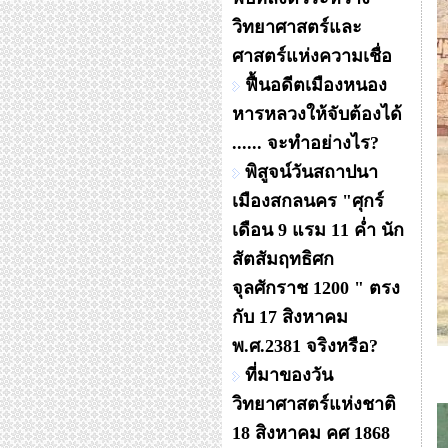
วิทยาศาสตร์และ
ศาสตร์แห่งความเชื่อ
ฟื้นอดีตเมืองหนอง
หารหลวงให้จับต้องได้
...... จะทำอย่างไร?
พิสูจน์วันสถาปนา
เมืองสกลนคร "ศุกร์
เดือน 9 แรม 11 ค่ำ นัก
สัตสัมฤทธิศก
จุลศักราช 1200 " ตรง
กับ 17 สิงหาคม
พ.ศ.2381 จริงหรือ?
ที่มาของวัน
วิทยาศาสตร์แห่งชาติ
18 สิงหาคม คศ 1868