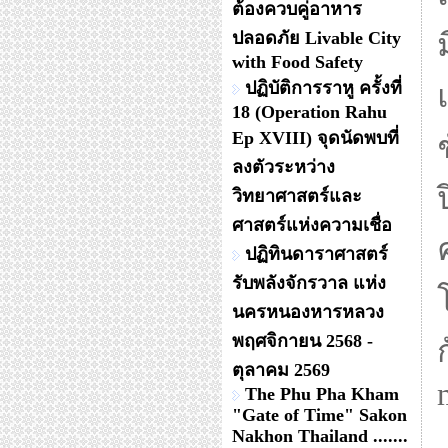
ต้องควบคู่อาหาร
ปลอดภัย Livable City
with Food Safety
ปฏิบัติการราหู ครั้งที่
18 (Operation Rahu
Ep XVIII) จุดนัดพบที่
ลงตัวระหว่าง
วิทยาศาสตร์และ
ศาสตร์แห่งความเชื่อ
ปฏิทินดาราศาสตร์
รับพลังจักรวาล แห่ง
นครหนองหารหลวง
พฤศจิกายน 2568 -
ตุลาคม 2569
The Phu Pha Kham
"Gate of Time" Sakon
Nakhon Thailand .......