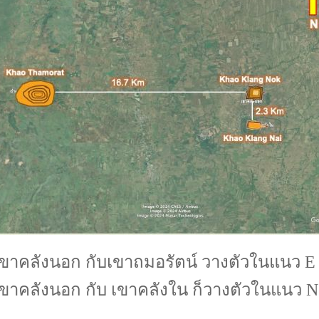
เขาคลังนอก กับเขาถมอรัตน์ วางตัวในแนว E
เขาคลังนอก กับ เขาคลังใน ก็วางตัวในแนว N