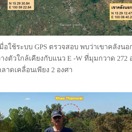
เมื่อใช้ระบบ GPS ตรวจสอบ พบว่าเขาคลังนอก
างตัวใกล้เคียงกับแนว E -W ที่มุมกวาด 272 
คลาดเคลื่อนเพียง 2 องศา