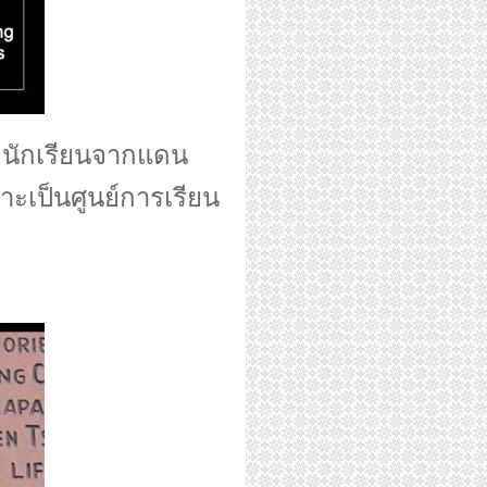
มีนักเรียนจากแดน
ราะเป็นศูนย์การเรียน