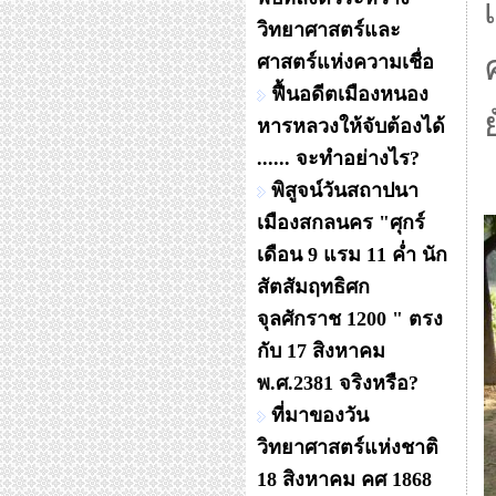
วิทยาศาสตร์และ
ศาสตร์แห่งความเชื่อ
ฟื้นอดีตเมืองหนอง
หารหลวงให้จับต้องได้
...... จะทำอย่างไร?
พิสูจน์วันสถาปนา
เมืองสกลนคร "ศุกร์
เดือน 9 แรม 11 ค่ำ นัก
สัตสัมฤทธิศก
จุลศักราช 1200 " ตรง
กับ 17 สิงหาคม
พ.ศ.2381 จริงหรือ?
ที่มาของวัน
วิทยาศาสตร์แห่งชาติ
18 สิงหาคม คศ 1868