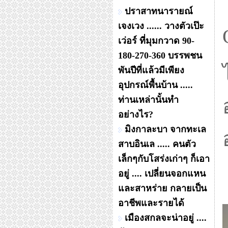
ปราสาทนารายณ์
เจงเวง ...... วางตัวเป๊ะ
เว่อร์ ที่มุมกวาด 90-
180-270-360 บรรพชน
พันปีที่แล้วมีเพียง
อุปกรณ์พื้นบ้าน .....
ท่านเหล่านั้นทำ
อย่างไร?
มิงกาละบา จากทะเล
สาบอินเล ..... คนตัว
เล็กๆกับโสร่งเก่าๆ ก็เอา
อยู่ .... เปลี่ยนจอกแหน
และสาหร่าย กลายเป็น
อาชีพและรายได้
เมืองสกลจะน่าอยู่ ....