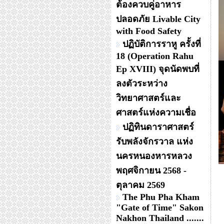
ต้องควบคู่อาหาร
ปลอดภัย Livable City
with Food Safety
ปฏิบัติการราหู ครั้งที่
18 (Operation Rahu
Ep XVIII) จุดนัดพบที่
ลงตัวระหว่าง
วิทยาศาสตร์และ
ศาสตร์แห่งความเชื่อ
ปฏิทินดาราศาสตร์
รับพลังจักรวาล แห่ง
นครหนองหารหลวง
พฤศจิกายน 2568 -
ตุลาคม 2569
The Phu Pha Kham
"Gate of Time" Sakon
Nakhon Thailand .......