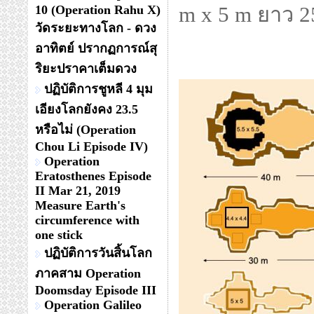
10 (Operation Rahu X)
m x 5 m ยาว 2
วัดระยะทางโลก - ดวง
อาทิตย์ ปรากฏการณ์สุ
ริยะปราคาเต็มดวง
ปฏิบัติการชูหลี 4 มุม
เอียงโลกยังคง 23.5
หรือไม่ (Operation
Chou Li Episode IV)
Operation
Eratosthenes Episode
II Mar 21, 2019
Measure Earth's
circumference with
one stick
ปฏิบัติการวันสิ้นโลก
ภาคสาม Operation
Doomsday Episode III
Operation Galileo