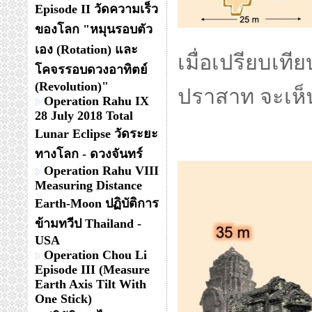
Episode II วัดความเร็ว
ของโลก "หมุนรอบตัว
เอง (Rotation) และ
เมื่อเปรียบเที
โคจรรอบดวงอาทิตย์
(Revolution)"
ปราสาท จะเห็น
Operation Rahu IX
28 July 2018 Total
Lunar Eclipse วัดระยะ
ทางโลก - ดวงจันทร์
Operation Rahu VIII
Measuring Distance
Earth-Moon ปฏิบัติการ
ข้ามทวีป Thailand -
USA
Operation Chou Li
Episode III (Measure
Earth Axis Tilt With
One Stick)