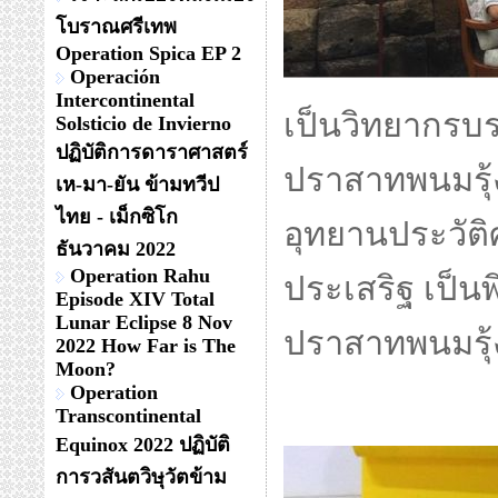
โบราณศรีเทพ
Operation Spica EP 2
Operación
Intercontinental
เป็นวิทยากรบ
Solsticio de Invierno
ปฏิบัติการดาราศาสตร์
ปราสาทพนมรุ้ง
เห-มา-ยัน ข้ามทวีป
ไทย - เม็กซิโก
อุทยานประวัติ
ธันวาคม 2022
Operation Rahu
ประเสริฐ เป็น
Episode XIV Total
Lunar Eclipse 8 Nov
ปราสาทพนมรุ้
2022 How Far is The
Moon?
Operation
Transcontinental
Equinox 2022 ปฏิบัติ
การวสันตวิษุวัตข้าม