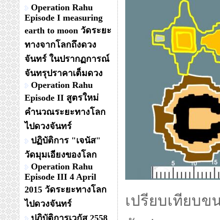
Operation Rahu
Episode I measuring
earth to moon วัดระยะ
ทางจากโลกถึงดวง
จันทร์ ในปรากฏการณ์
จันทรุปราคาเต็มดวง
Operation Rahu
Episode II สูตรใหม่
คำนวณระยะทางโลก
ไปดวงจันทร์
ปฏิบัติการ "เจนัส"
วัดมุมเอียงของโลก
Operation Rahu
Episode III 4 April
2015 วัดระยะทางโลก
เปรียบเทียบข
ไปดวงจันทร์
ปฏิบัติการเวกัส 2558