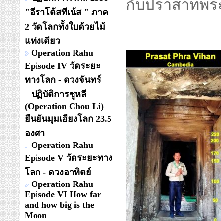
กับปราสาทพระ
"อีราโต้สทีเน้ส " ภาค
2 วัดโลกทั้งใบด้วยไม้
แท่งเดียว
Operation Rahu
Episode IV วัดระยะ
ทางโลก - ดวงจันทร์
ปฏิบัติการชูหลี
(Operation Chou Li)
ยืนยันมุมเอียงโลก 23.5
องศา
Operation Rahu
Episode V วัดระยะทาง
โลก - ดวงอาทิตย์
Operation Rahu
Episode VI How far
and how big is the
Moon