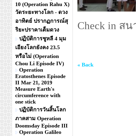
10 (Operation Rahu X)
วัดระยะทางโลก - ดวง
อาทิตย์ ปรากฏการณ์สุ
Check in ส
ริยะปราคาเต็มดวง
ปฏิบัติการชูหลี 4 มุม
เอียงโลกยังคง 23.5
หรือไม่ (Operation
Chou Li Episode IV)
« Back
Operation
Eratosthenes Episode
II Mar 21, 2019
Measure Earth's
circumference with
one stick
ปฏิบัติการวันสิ้นโลก
ภาคสาม Operation
Doomsday Episode III
Operation Galileo