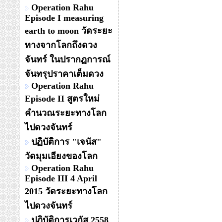
Operation Rahu
Episode I measuring
earth to moon วัดระยะ
ทางจากโลกถึงดวง
จันทร์ ในปรากฏการณ์
จันทรุปราคาเต็มดวง
Operation Rahu
Episode II สูตรใหม่
คำนวณระยะทางโลก
ไปดวงจันทร์
ปฏิบัติการ "เจนัส"
วัดมุมเอียงของโลก
Operation Rahu
Episode III 4 April
2015 วัดระยะทางโลก
ไปดวงจันทร์
ปฏิบัติการเวกัส 2558