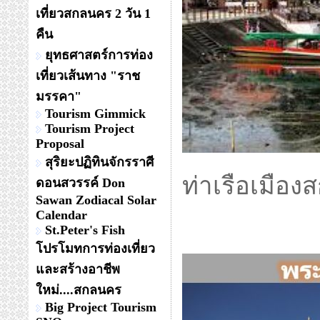
เที่ยวสกลนคร 2 วัน 1
คืน
ยุทธศาสตร์การท่อง
เที่ยวเส้นทาง "ราช
มรรคา"
Tourism Gimmick
Tourism Project
Proposal
สุริยะปฏิทินจักรราศี
ท่าเรือเมือง
ดอนสวรรค์ Don
Sawan Zodiacal Solar
Calendar
St.Peter's Fish
โปรโมทการท่องเที่ยว
และสร้างอาชีพ
ใหม่....สกลนคร
Big Project Tourism