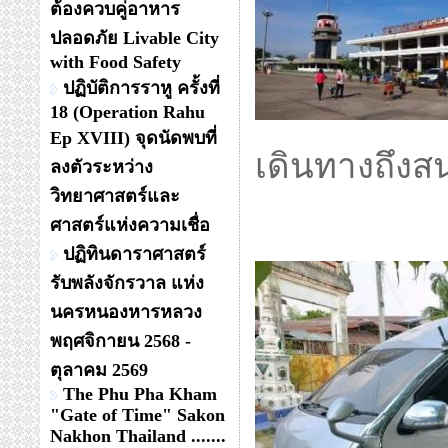
ต้องควบคู่อาหาร
ปลอดภัย Livable City
with Food Safety
ปฏิบัติการราหู ครั้งที่
18 (Operation Rahu
Ep XVIII) จุดนัดพบที่
เดินทางถึง
ลงตัวระหว่าง
วิทยาศาสตร์และ
ศาสตร์แห่งความเชื่อ
ปฏิทินดาราศาสตร์
รับพลังจักรวาล แห่ง
นครหนองหารหลวง
พฤศจิกายน 2568 -
ตุลาคม 2569
The Phu Pha Kham
"Gate of Time" Sakon
Nakhon Thailand .......