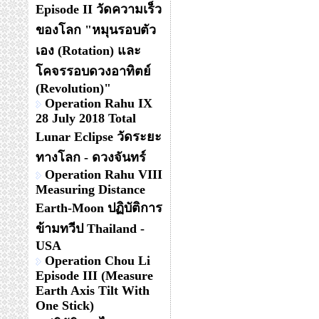
Episode II วัดความเร็ว
ของโลก "หมุนรอบตัว
เอง (Rotation) และ
โคจรรอบดวงอาทิตย์
(Revolution)"
Operation Rahu IX
28 July 2018 Total
Lunar Eclipse วัดระยะ
ทางโลก - ดวงจันทร์
Operation Rahu VIII
Measuring Distance
Earth-Moon ปฏิบัติการ
ข้ามทวีป Thailand -
USA
Operation Chou Li
Episode III (Measure
Earth Axis Tilt With
One Stick)