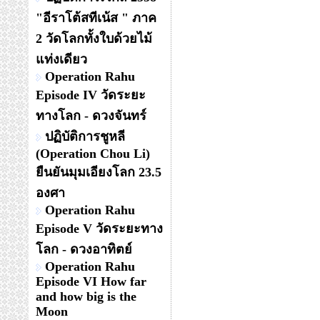
"อีราโต้สทีเน้ส " ภาค
2 วัดโลกทั้งใบด้วยไม้
แท่งเดียว
Operation Rahu
Episode IV วัดระยะ
ทางโลก - ดวงจันทร์
ปฏิบัติการชูหลี
(Operation Chou Li)
ยืนยันมุมเอียงโลก 23.5
องศา
Operation Rahu
Episode V วัดระยะทาง
โลก - ดวงอาทิตย์
Operation Rahu
Episode VI How far
and how big is the
Moon