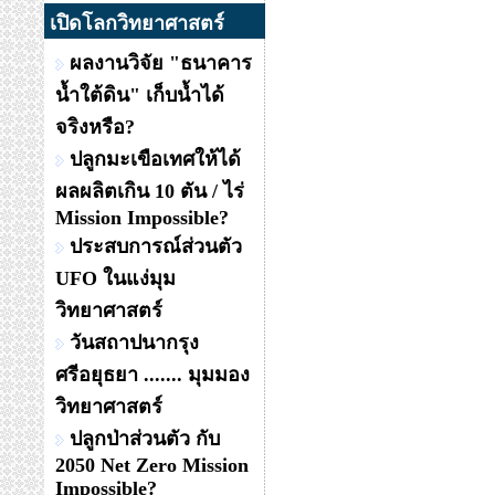
เปิดโลกวิทยาศาสตร์
ผลงานวิจัย "ธนาคาร
น้ำใต้ดิน" เก็บน้ำได้
จริงหรือ?
ปลูกมะเขือเทศให้ได้
ผลผลิตเกิน 10 ตัน / ไร่
Mission Impossible?
ประสบการณ์ส่วนตัว
UFO ในแง่มุม
วิทยาศาสตร์
วันสถาปนากรุง
ศรีอยุธยา ....... มุมมอง
วิทยาศาสตร์
ปลูกป่าส่วนตัว กับ
2050 Net Zero Mission
Impossible?