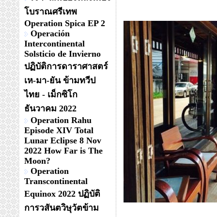
โบราณศรีเทพ
Operation Spica EP 2
Operación
Intercontinental
Solsticio de Invierno
ปฏิบัติการดาราศาสตร์
เห-มา-ยัน ข้ามทวีป
ไทย - เม็กซิโก
ธันวาคม 2022
Operation Rahu
Episode XIV Total
Lunar Eclipse 8 Nov
2022 How Far is The
Moon?
Operation
Transcontinental
Equinox 2022 ปฏิบัติ
การวสันตวิษุวัตข้าม