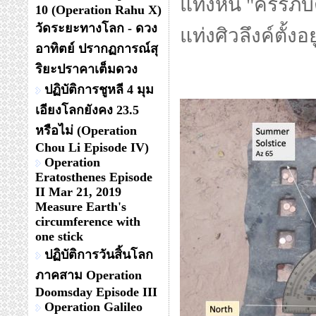
แท่งหิน "ครรภบั
10 (Operation Rahu X)
วัดระยะทางโลก - ดวง
แท่งศิวลึงค์ตั้งอ
อาทิตย์ ปรากฏการณ์สุ
ริยะปราคาเต็มดวง
ปฏิบัติการชูหลี 4 มุม
เอียงโลกยังคง 23.5
หรือไม่ (Operation
Chou Li Episode IV)
Operation
Eratosthenes Episode
II Mar 21, 2019
Measure Earth's
circumference with
one stick
ปฏิบัติการวันสิ้นโลก
ภาคสาม Operation
Doomsday Episode III
Operation Galileo