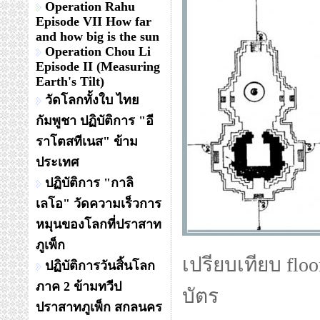
Operation Rahu
Episode VII How far
and how big is the sun
Operation Chou Li
Episode II (Measuring
Earth's Tilt)
วัดโลกทั้งใบ ไทย
กัมพูชา ปฏิบัติการ "อี
ราโตสทีเนส" ข้าม
ประเทศ
ปฏิบัติการ "กาลิ
เลโอ" วัดความเร็วการ
หมุนของโลกที่ปราสาท
ภูเพ็ก
เปรียบเทียบ flo
ปฏิบัติการวันสิ้นโลก
ภาค 2 ข้ามทวีป
บัตร
ปราสาทภูเพ็ก สกลนคร