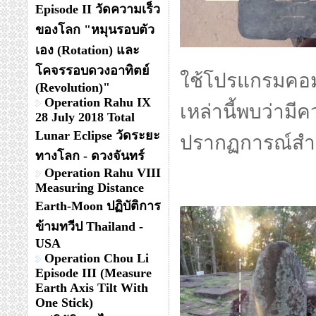
Episode II วัดความเร็ว
ของโลก "หมุนรอบตัว
เอง (Rotation) และ
โคจรรอบดวงอาทิตย์
ใช้โปรแกรมคอม
(Revolution)"
Operation Rahu IX
เหล่านี้พบว่าม
28 July 2018 Total
Lunar Eclipse วัดระยะ
ปรากฏการณ์สำค
ทางโลก - ดวงจันทร์
Operation Rahu VIII
Measuring Distance
Earth-Moon ปฏิบัติการ
ข้ามทวีป Thailand -
USA
Operation Chou Li
Episode III (Measure
Earth Axis Tilt With
One Stick)