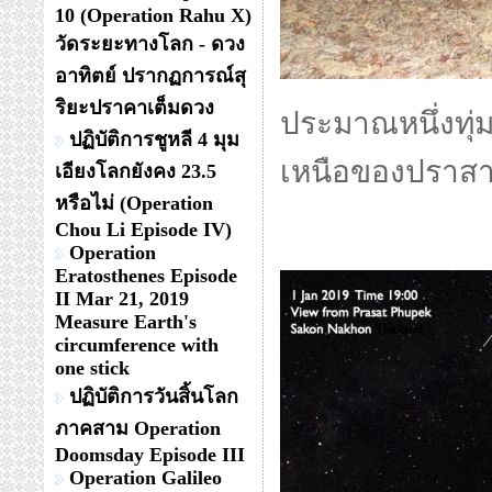
10 (Operation Rahu X)
วัดระยะทางโลก - ดวง
อาทิตย์ ปรากฏการณ์สุ
ริยะปราคาเต็มดวง
ประมาณหนึ่งทุ่
ปฏิบัติการชูหลี 4 มุม
เหนือของปราสาท
เอียงโลกยังคง 23.5
หรือไม่ (Operation
Chou Li Episode IV)
Operation
Eratosthenes Episode
II Mar 21, 2019
Measure Earth's
circumference with
one stick
ปฏิบัติการวันสิ้นโลก
ภาคสาม Operation
Doomsday Episode III
Operation Galileo