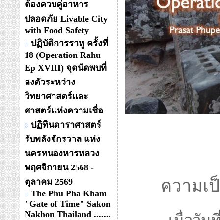
ต้องควบคู่อาหาร
ปลอดภัย Livable City
with Food Safety
ปฏิบัติการราหู ครั้งที่
18 (Operation Rahu
Ep XVIII) จุดนัดพบที่
ลงตัวระหว่าง
วิทยาศาสตร์และ
ศาสตร์แห่งความเชื่อ
ปฏิทินดาราศาสตร์
รับพลังจักรวาล แห่ง
นครหนองหารหลวง
พฤศจิกายน 2568 -
ความเป็
ตุลาคม 2569
The Phu Pha Kham
"Gate of Time" Sakon
Nakhon Thailand .......