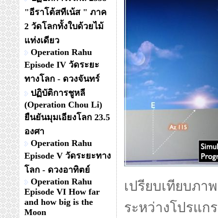
"อีราโต้สทีเน้ส " ภาค
2 วัดโลกทั้งใบด้วยไม้
แท่งเดียว
Operation Rahu
Episode IV วัดระยะ
ทางโลก - ดวงจันทร์
ปฏิบัติการชูหลี
(Operation Chou Li)
ยืนยันมุมเอียงโลก 23.5
องศา
Operation Rahu
Episode V วัดระยะทาง
โลก - ดวงอาทิตย์
Operation Rahu
เปรียบเทียบภาพด
Episode VI How far
and how big is the
ระหว่างโปรแกร
Moon