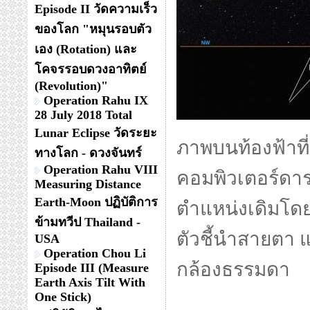
Episode II วัดความเร็ว
ของโลก "หมุนรอบตัว
เอง (Rotation) และ
โคจรรอบดวงอาทิตย์
(Revolution)"
Operation Rahu IX
28 July 2018 Total
Lunar Eclipse วัดระยะ
ภาพบนท้องฟ้าท
ทางโลก - ดวงจันทร์
Operation Rahu VIII
คอมพิวเตอร์ดารา
Measuring Distance
Earth-Moon ปฏิบัติการ
ตำแหน่งเดิมโดย
ข้ามทวีป Thailand -
ตัวชี้นำสายตา 
USA
Operation Chou Li
กล้องธรรมดา
Episode III (Measure
Earth Axis Tilt With
One Stick)